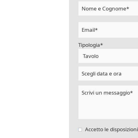
Tipologia*
Accetto le disposizion