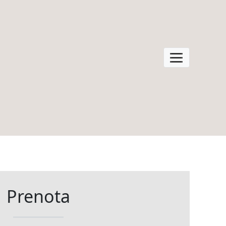
Prenota